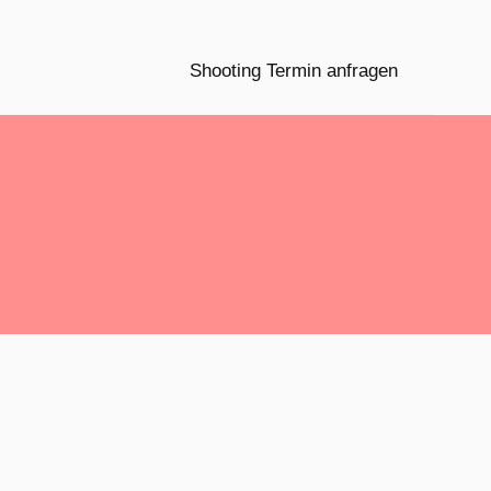
Shooting Termin anfragen